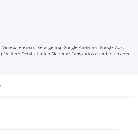
 Vimeo, releva.nz Retargeting, Google Analytics, Google Ads,
). Weitere Details finden Sie unter
Konfigurieren
und in unserer
en