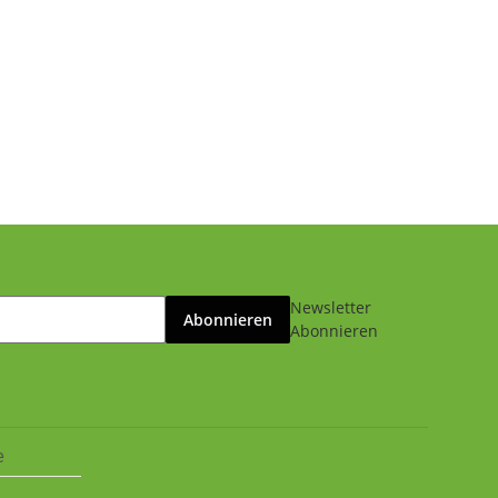
Newsletter
Abonnieren
Abonnieren
e