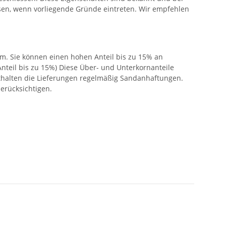
ssen, wenn vorliegende Gründe eintreten. Wir empfehlen
m. Sie können einen hohen Anteil bis zu 15% an
nteil bis zu 15%) Diese Über- und Unterkornanteile
nthalten die Lieferungen regelmäßig Sandanhaftungen.
erücksichtigen.