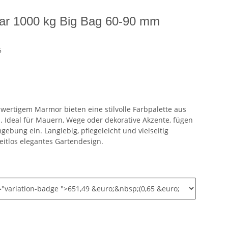
lar 1000 kg Big Bag 60-90 mm
5
wertigem Marmor bieten eine stilvolle Farbpalette aus
. Ideal für Mauern, Wege oder dekorative Akzente, fügen
gebung ein. Langlebig, pflegeleicht und vielseitig
zeitlos elegantes Gartendesign.