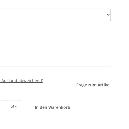
- Ausland abweichend)
Frage zum Artikel
Stk
In den Warenkorb