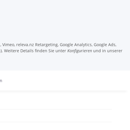
 Vimeo, releva.nz Retargeting, Google Analytics, Google Ads,
). Weitere Details finden Sie unter
Konfigurieren
und in unserer
en