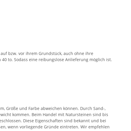
auf bzw. vor ihrem Grundstück, auch ohne ihre
40 to. Sodass eine reibungslose Anlieferung möglich ist.
orm, Größe und Farbe abweichen können. Durch Sand-,
wicht kommen. Beim Handel mit Natursteinen sind bis
eschlossen. Diese Eigenschaften sind bekannt und bei
ssen, wenn vorliegende Gründe eintreten. Wir empfehlen