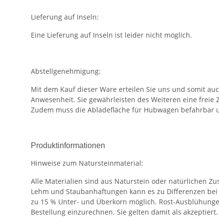
Lieferung auf Inseln:
Eine Lieferung auf Inseln ist leider nicht möglich.
Abstellgenehmigung:
Mit dem Kauf dieser Ware erteilen Sie uns und somit au
Anwesenheit. Sie gewährleisten des Weiteren eine freie 
Zudem muss die Abladefläche für Hubwagen befahrbar u
Produktinformationen
Hinweise zum Natursteinmaterial:
Alle Materialien sind aus Naturstein oder natürlichen 
Lehm und Staubanhaftungen kann es zu Differenzen bei
zu 15 % Unter- und Überkorn möglich. Rost-Ausblühungen
Bestellung einzurechnen. Sie gelten damit als akzeptier