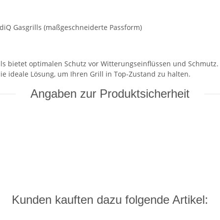
iQ Gasgrills (maßgeschneiderte Passform)
ls bietet optimalen Schutz vor Witterungseinflüssen und Schmutz.
e ideale Lösung, um Ihren Grill in Top-Zustand zu halten.
Angaben zur Produktsicherheit
Kunden kauften dazu folgende Artikel: