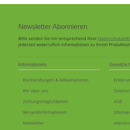
Newsletter Abonnieren
Bitte senden Sie mir entsprechend Ihrer
Datenschutzerk
jederzeit widerruflich Informationen zu Ihrem Produktsor
Informationen
Gesetzlic
Rücksendungen & Reklamationen
Erklärun
Wir über uns
Datensc
Zahlungsmöglichkeiten
AGB
Versandinformationen
Sitemap
Newsletter
Impres