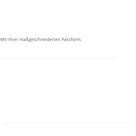
 Mit ihrer maßgeschneiderten Passform,