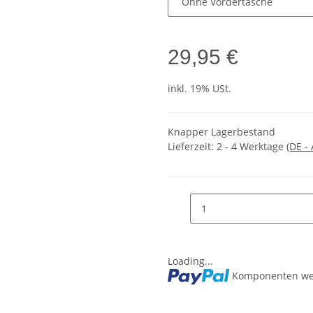
29,95 €
inkl. 19% USt.
Knapper Lagerbestand
Lieferzeit:
2 - 4 Werktage
(DE -
Loading...
Komponenten wer