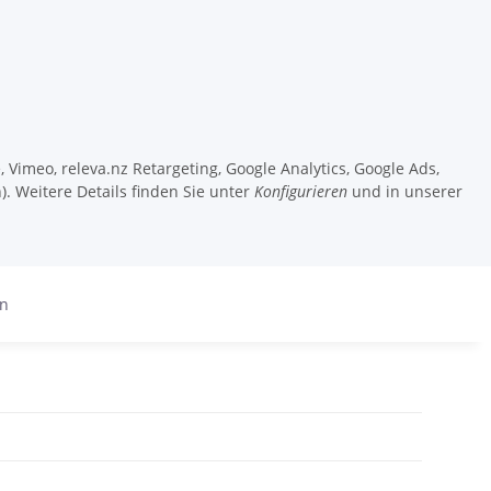
 Vimeo, releva.nz Retargeting, Google Analytics, Google Ads,
). Weitere Details finden Sie unter
Konfigurieren
und in unserer
en