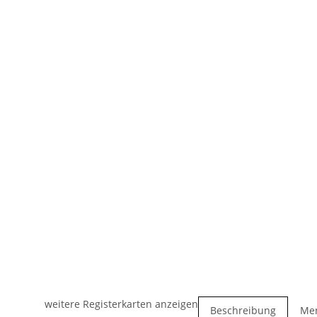
weitere Registerkarten anzeigen
Beschreibung
Me