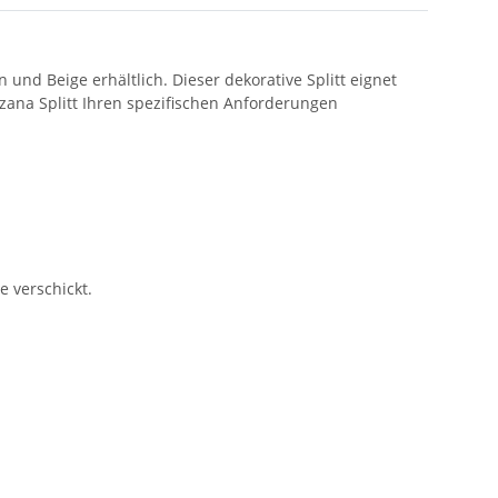
nd Beige erhältlich. Dieser dekorative Splitt eignet
zana Splitt Ihren spezifischen Anforderungen
e verschickt.