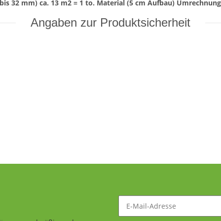
bis 32 mm) ca. 13 m2 = 1 to. Material (5 cm Aufbau) Umrechnungsf
Angaben zur Produktsicherheit