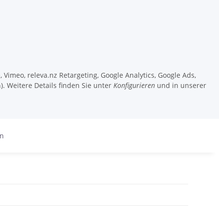
 Vimeo, releva.nz Retargeting, Google Analytics, Google Ads,
). Weitere Details finden Sie unter
Konfigurieren
und in unserer
en