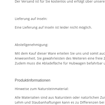
Der Versand ist für Sie kostenlos und erfolgt über unser
Lieferung auf Inseln:
Eine Lieferung auf Inseln ist leider nicht möglich.
Abstellgenehmigung:
Mit dem Kauf dieser Ware erteilen Sie uns und somit au
Anwesenheit. Sie gewährleisten des Weiteren eine freie 
Zudem muss die Abladefläche für Hubwagen befahrbar u
Produktinformationen
Hinweise zum Natursteinmaterial:
Alle Materialien sind aus Naturstein oder natürlichen 
Lehm und Staubanhaftungen kann es zu Differenzen bei