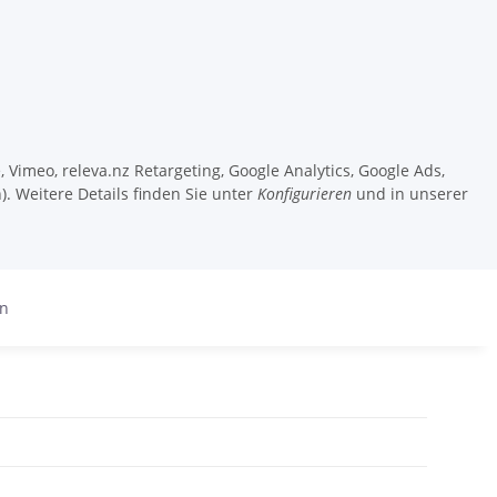
 Vimeo, releva.nz Retargeting, Google Analytics, Google Ads,
). Weitere Details finden Sie unter
Konfigurieren
und in unserer
en