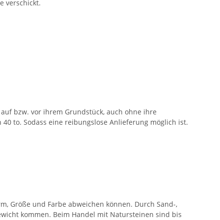
e verschickt.
auf bzw. vor ihrem Grundstück, auch ohne ihre
40 to. Sodass eine reibungslose Anlieferung möglich ist.
orm, Größe und Farbe abweichen können. Durch Sand-,
wicht kommen. Beim Handel mit Natursteinen sind bis