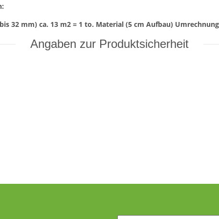
n:
bis 32 mm) ca. 13 m2 = 1 to. Material (5 cm Aufbau) Umrechnungsf
Angaben zur Produktsicherheit