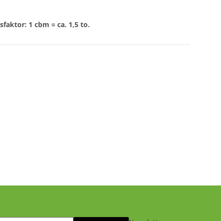
aktor: 1 cbm = ca. 1,5 to.