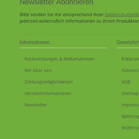
Newsletter Abonnieren
Bitte senden Sie mir entsprechend Ihrer
Datenschutzerk
jederzeit widerruflich Informationen zu Ihrem Produktsor
Informationen
Gesetzlic
Rücksendungen & Reklamationen
Erklärun
Wir über uns
Datensc
Zahlungsmöglichkeiten
AGB
Versandinformationen
Sitemap
Newsletter
Impres
Batteri
Widerru