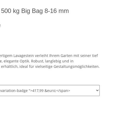
z 500 kg Big Bag 8-16 mm
2
rtigem Lavagestein verleiht Ihrem Garten mit seiner tief
 elegante Optik. Robust, langlebig und in
hältlich, ideal für vielseitige Gestaltungsmöglichkeiten.