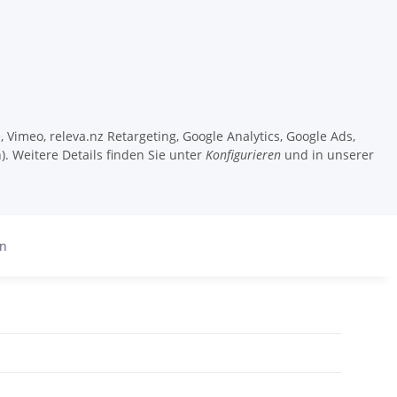
 Vimeo, releva.nz Retargeting, Google Analytics, Google Ads,
). Weitere Details finden Sie unter
Konfigurieren
und in unserer
en