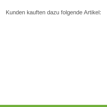
Kunden kauften dazu folgende Artikel: