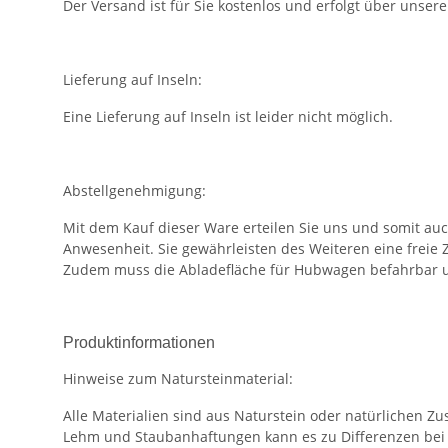
Der Versand ist für Sie kostenlos und erfolgt über unser
Lieferung auf Inseln:
Eine Lieferung auf Inseln ist leider nicht möglich.
Abstellgenehmigung:
Mit dem Kauf dieser Ware erteilen Sie uns und somit au
Anwesenheit. Sie gewährleisten des Weiteren eine freie 
Zudem muss die Abladefläche für Hubwagen befahrbar u
Produktinformationen
Hinweise zum Natursteinmaterial:
Alle Materialien sind aus Naturstein oder natürlichen 
Lehm und Staubanhaftungen kann es zu Differenzen bei