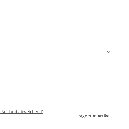
- Ausland abweichend)
Frage zum Artikel