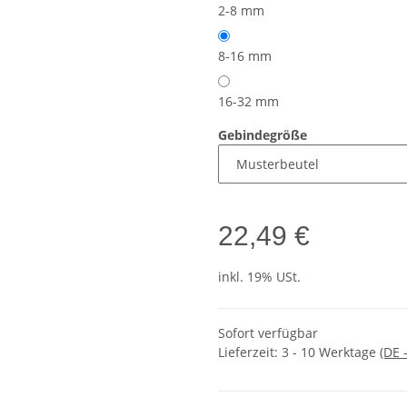
2-8 mm
8-16 mm
16-32 mm
Gebindegröße
22,49 €
inkl. 19% USt.
Sofort verfügbar
Lieferzeit:
3 - 10 Werktage
(DE 