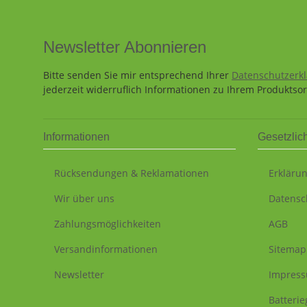
Newsletter Abonnieren
Bitte senden Sie mir entsprechend Ihrer
Datenschutzerk
jederzeit widerruflich Informationen zu Ihrem Produktsor
Informationen
Gesetzlic
Rücksendungen & Reklamationen
Erklärun
Wir über uns
Datensc
Zahlungsmöglichkeiten
AGB
Versandinformationen
Sitemap
Newsletter
Impres
Batteri