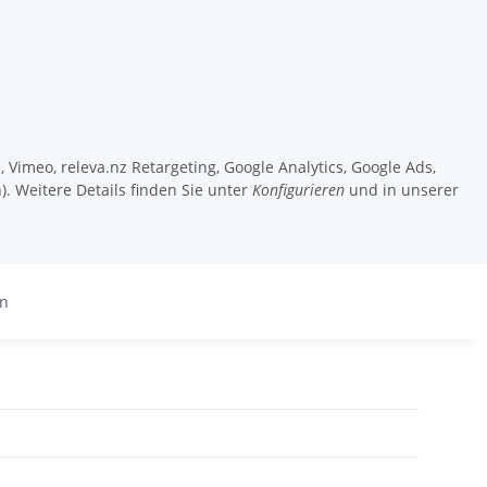
 Vimeo, releva.nz Retargeting, Google Analytics, Google Ads,
). Weitere Details finden Sie unter
Konfigurieren
und in unserer
en