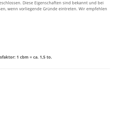
eschlossen. Diese Eigenschaften sind bekannt und bei
ssen, wenn vorliegende Gründe eintreten. Wir empfehlen
aktor: 1 cbm = ca. 1,5 to.