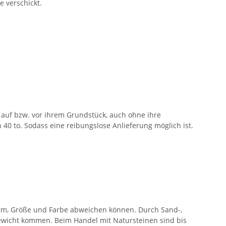
e verschickt.
auf bzw. vor ihrem Grundstück, auch ohne ihre
40 to. Sodass eine reibungslose Anlieferung möglich ist.
orm, Größe und Farbe abweichen können. Durch Sand-,
wicht kommen. Beim Handel mit Natursteinen sind bis