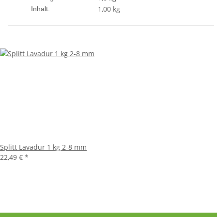
1,00 kg
Inhalt:
Splitt Lavadur 1 kg 2-8 mm
22,49 €
*