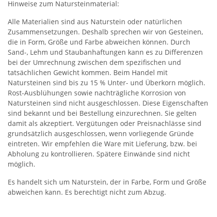
Hinweise zum Natursteinmaterial:
Alle Materialien sind aus Naturstein oder natürlichen
Zusammensetzungen. Deshalb sprechen wir von Gesteinen,
die in Form, Größe und Farbe abweichen können. Durch
Sand-, Lehm und Staubanhaftungen kann es zu Differenzen
bei der Umrechnung zwischen dem spezifischen und
tatsächlichen Gewicht kommen. Beim Handel mit
Natursteinen sind bis zu 15 % Unter- und Überkorn möglich.
Rost-Ausblühungen sowie nachträgliche Korrosion von
Natursteinen sind nicht ausgeschlossen. Diese Eigenschaften
sind bekannt und bei Bestellung einzurechnen. Sie gelten
damit als akzeptiert. Vergütungen oder Preisnachlässe sind
grundsätzlich ausgeschlossen, wenn vorliegende Gründe
eintreten. Wir empfehlen die Ware mit Lieferung, bzw. bei
Abholung zu kontrollieren. Spätere Einwände sind nicht
möglich.
Es handelt sich um Naturstein, der in Farbe, Form und Größe
abweichen kann. Es berechtigt nicht zum Abzug.