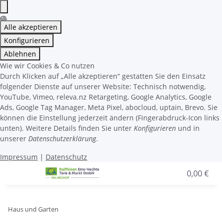
Alle akzeptieren
Konfigurieren
Ablehnen
Wie wir Cookies & Co nutzen
Durch Klicken auf „Alle akzeptieren“ gestatten Sie den Einsatz
folgender Dienste auf unserer Website: Technisch notwendig,
YouTube, Vimeo, releva.nz Retargeting, Google Analytics, Google
Ads, Google Tag Manager, Meta Pixel, abocloud, uptain, Brevo. Sie
können die Einstellung jederzeit ändern (Fingerabdruck-Icon links
unten). Weitere Details finden Sie unter
Konfigurieren
und in
unserer
Datenschutzerklärung
.
Impressum
|
Datenschutz
0,00 €
Haus und Garten