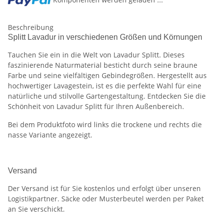
Beschreibung
Splitt Lavadur in verschiedenen Größen und Körnungen
Tauchen Sie ein in die Welt von Lavadur Splitt. Dieses
faszinierende Naturmaterial besticht durch seine braune
Farbe und seine vielfältigen Gebindegrößen. Hergestellt aus
hochwertiger Lavagestein, ist es die perfekte Wahl für eine
natürliche und stilvolle Gartengestaltung. Entdecken Sie die
Schönheit von Lavadur Splitt für Ihren Außenbereich.
Bei dem Produktfoto wird links die trockene und rechts die
nasse Variante angezeigt.
Versand
Der Versand ist für Sie kostenlos und erfolgt über unseren
Logistikpartner. Säcke oder Musterbeutel werden per Paket
an Sie verschickt.