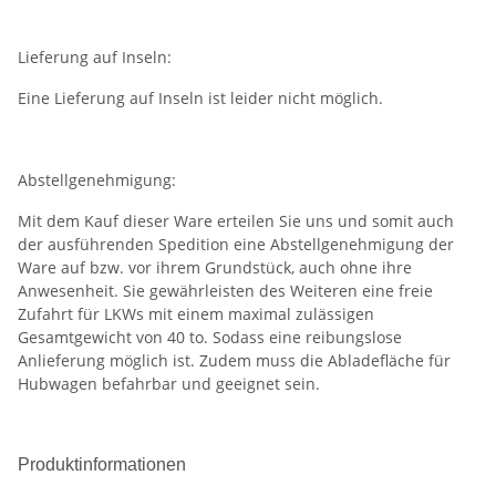
Lieferung auf Inseln:
Eine Lieferung auf Inseln ist leider nicht möglich.
Abstellgenehmigung:
Mit dem Kauf dieser Ware erteilen Sie uns und somit auch
der ausführenden Spedition eine Abstellgenehmigung der
Ware auf bzw. vor ihrem Grundstück, auch ohne ihre
Anwesenheit. Sie gewährleisten des Weiteren eine freie
Zufahrt für LKWs mit einem maximal zulässigen
Gesamtgewicht von 40 to. Sodass eine reibungslose
Anlieferung möglich ist. Zudem muss die Abladefläche für
Hubwagen befahrbar und geeignet sein.
Produktinformationen