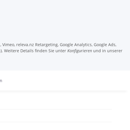
 Vimeo, releva.nz Retargeting, Google Analytics, Google Ads,
). Weitere Details finden Sie unter
Konfigurieren
und in unserer
en