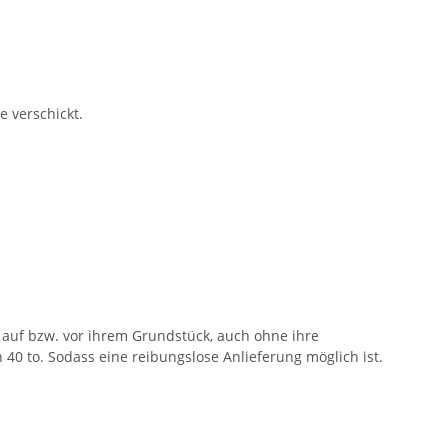
e verschickt.
auf bzw. vor ihrem Grundstück, auch ohne ihre
40 to. Sodass eine reibungslose Anlieferung möglich ist.