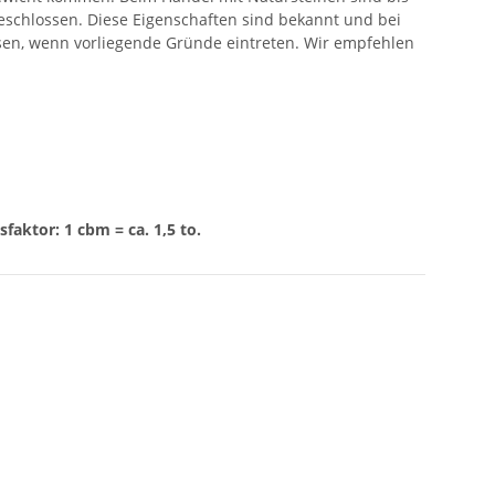
eschlossen. Diese Eigenschaften sind bekannt und bei
ssen, wenn vorliegende Gründe eintreten. Wir empfehlen
aktor: 1 cbm = ca. 1,5 to.