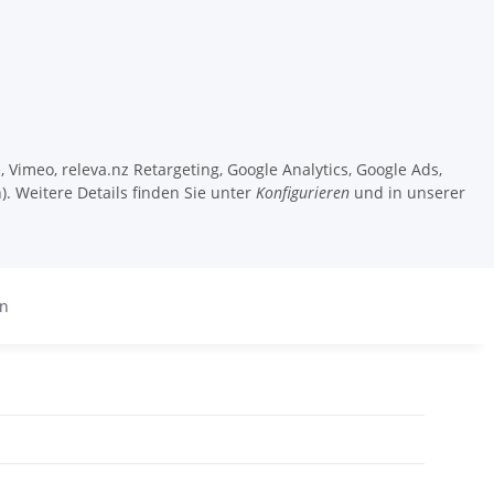
 Vimeo, releva.nz Retargeting, Google Analytics, Google Ads,
). Weitere Details finden Sie unter
Konfigurieren
und in unserer
en