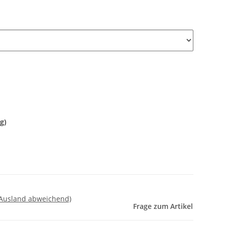
g)
 Ausland abweichend)
Frage zum Artikel