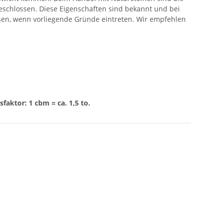
eschlossen. Diese Eigenschaften sind bekannt und bei
ssen, wenn vorliegende Gründe eintreten. Wir empfehlen
aktor: 1 cbm = ca. 1,5 to.