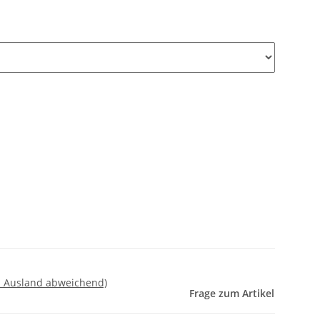
- Ausland abweichend)
Frage zum Artikel