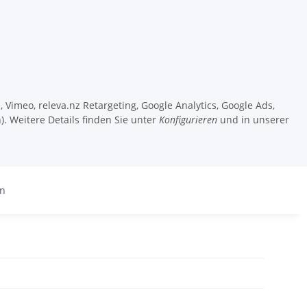
 Vimeo, releva.nz Retargeting, Google Analytics, Google Ads,
). Weitere Details finden Sie unter
Konfigurieren
und in unserer
en