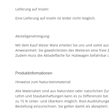
Lieferung auf Inseln:
Eine Lieferung auf Inseln ist leider nicht möglich.
Abstellgenehmigung:
Mit dem Kauf dieser Ware erteilen Sie uns und somit au
Anwesenheit. Sie gewährleisten des Weiteren eine freie 
Zudem muss die Abladefläche für Hubwagen befahrbar u
Produktinformationen
Hinweise zum Natursteinmaterial:
Alle Materialien sind aus Naturstein oder natürlichen 
Lehm und Staubanhaftungen kann es zu Differenzen bei
zu 15 % Unter- und Überkorn möglich. Rost-Ausblühungen
Bestellung einzurechnen. Sie gelten damit als akzeptier