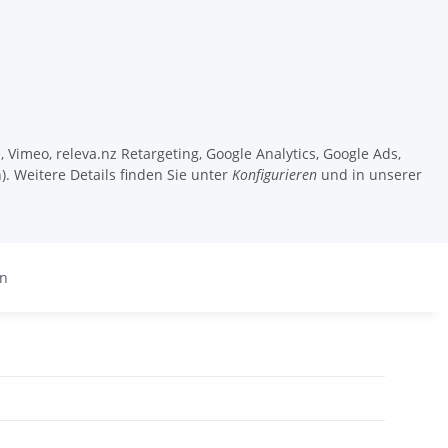
 Vimeo, releva.nz Retargeting, Google Analytics, Google Ads,
). Weitere Details finden Sie unter
Konfigurieren
und in unserer
en