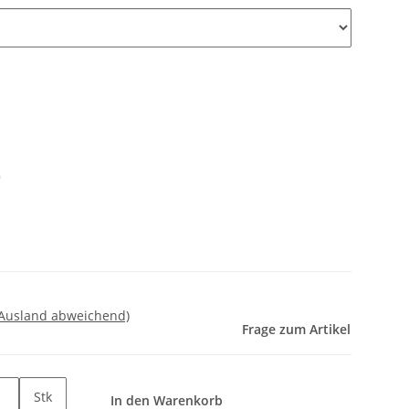
)
 Ausland abweichend)
Frage zum Artikel
Stk
In den Warenkorb