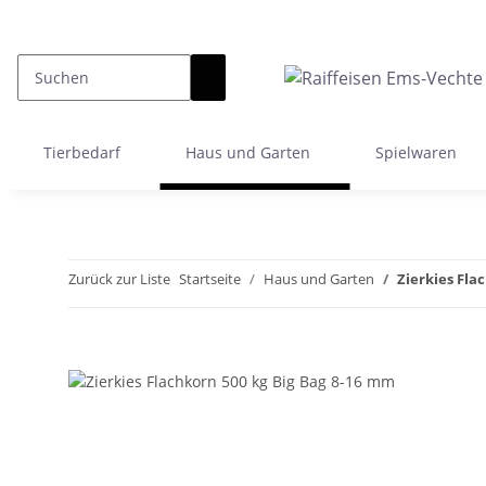
Tierbedarf
Haus und Garten
Spielwaren
Zurück zur Liste
Startseite
Haus und Garten
Zierkies Fl