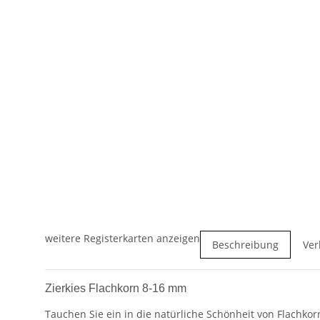
weitere Registerkarten anzeigen
Beschreibung
Ver
Zierkies Flachkorn 8-16 mm
Tauchen Sie ein in die natürliche Schönheit von Flachk