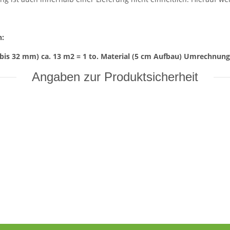
n:
bis 32 mm) ca. 13 m2 = 1 to. Material (5 cm Aufbau) Umrechnungsf
Angaben zur Produktsicherheit