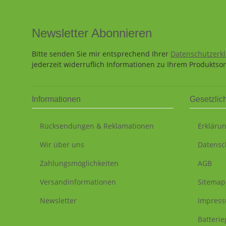
Newsletter Abonnieren
Bitte senden Sie mir entsprechend Ihrer
Datenschutzerk
jederzeit widerruflich Informationen zu Ihrem Produktsor
Informationen
Gesetzlic
Rücksendungen & Reklamationen
Erklärun
Wir über uns
Datensc
Zahlungsmöglichkeiten
AGB
Versandinformationen
Sitemap
Newsletter
Impres
Batteri