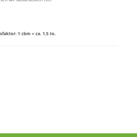
aktor: 1 cbm = ca. 1,5 to.