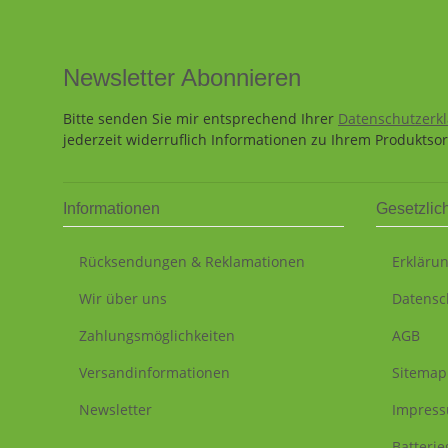
Newsletter Abonnieren
Bitte senden Sie mir entsprechend Ihrer
Datenschutzerk
jederzeit widerruflich Informationen zu Ihrem Produktsor
Informationen
Gesetzlic
Rücksendungen & Reklamationen
Erklärun
Wir über uns
Datensc
Zahlungsmöglichkeiten
AGB
Versandinformationen
Sitemap
Newsletter
Impres
Batteri