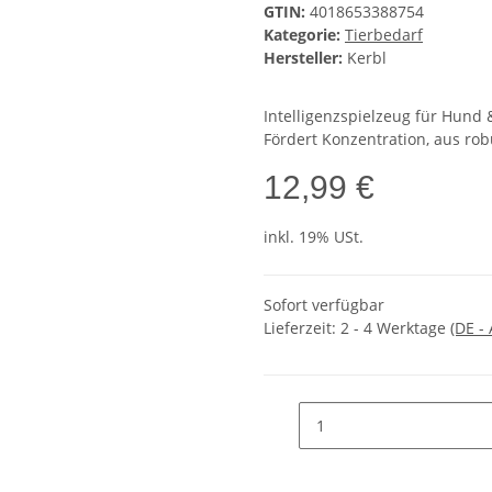
GTIN:
4018653388754
Kategorie:
Tierbedarf
Hersteller:
Kerbl
Intelligenzspielzeug für Hund 
Fördert Konzentration, aus rob
12,99 €
inkl. 19% USt.
Sofort verfügbar
Lieferzeit:
2 - 4 Werktage
(DE -