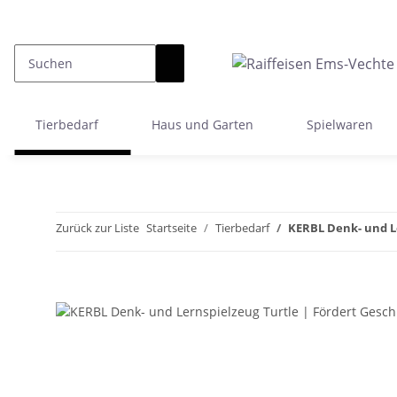
Tierbedarf
Haus und Garten
Spielwaren
Zurück zur Liste
Startseite
Tierbedarf
KERBL Denk- und Le