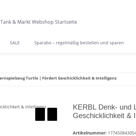
SALE
Sparabo – regelmäßig bestellen und sparen
rnspielzeug Turtle | Fördert Geschicklichkeit & Intelligenz
KERBL Denk- und Le
Geschicklichkeit & I
Artikelnummer:
17745084305