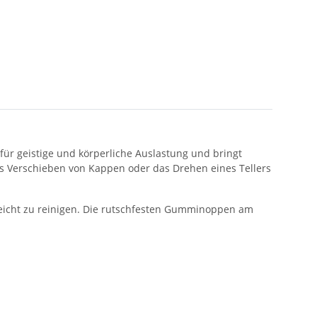
 für geistige und körperliche Auslastung und bringt
ktes Verschieben von Kappen oder das Drehen eines Tellers
 leicht zu reinigen. Die rutschfesten Gumminoppen am