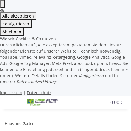
Alle akzeptieren
Konfigurieren
Ablehnen
Wie wir Cookies & Co nutzen
Durch Klicken auf „Alle akzeptieren“ gestatten Sie den Einsatz
folgender Dienste auf unserer Website: Technisch notwendig,
YouTube, Vimeo, releva.nz Retargeting, Google Analytics, Google
Ads, Google Tag Manager, Meta Pixel, abocloud, uptain, Brevo. Sie
können die Einstellung jederzeit ändern (Fingerabdruck-Icon links
unten). Weitere Details finden Sie unter
Konfigurieren
und in
unserer
Datenschutzerklärung
.
Impressum
|
Datenschutz
0,00 €
Haus und Garten