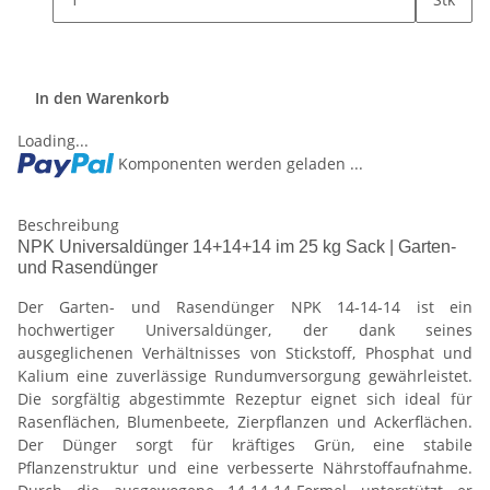
In den Warenkorb
Loading...
Komponenten werden geladen ...
Beschreibung
NPK Universaldünger 14+14+14 im 25 kg Sack | Garten-
und Rasendünger
Der Garten- und Rasendünger NPK 14‑14‑14 ist ein
hochwertiger Universaldünger, der dank seines
ausgeglichenen Verhältnisses von Stickstoff, Phosphat und
Kalium eine zuverlässige Rundumversorgung gewährleistet.
Die sorgfältig abgestimmte Rezeptur eignet sich ideal für
Rasenflächen, Blumenbeete, Zierpflanzen und Ackerflächen.
Der Dünger sorgt für kräftiges Grün, eine stabile
Pflanzenstruktur und eine verbesserte Nährstoffaufnahme.