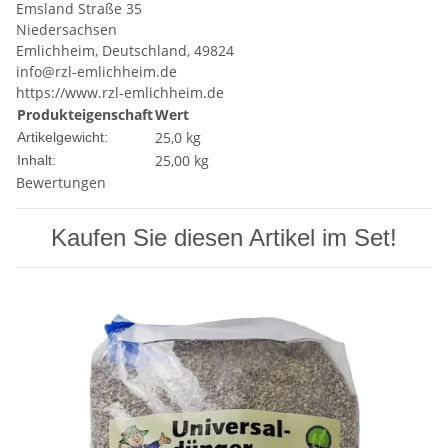
Emsland Straße 35
Niedersachsen
Emlichheim, Deutschland, 49824
info@rzl-emlichheim.de
https://www.rzl-emlichheim.de
Produkteigenschaft
Wert
25,0
kg
Artikelgewicht:
25,00 kg
Inhalt:
Bewertungen
Kaufen Sie diesen Artikel im Set!