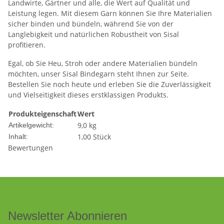
Landwirte, Gärtner und alle, die Wert auf Qualität und
Leistung legen. Mit diesem Garn können Sie Ihre Materialien
sicher binden und bündeln, während Sie von der
Langlebigkeit und natürlichen Robustheit von Sisal
profitieren.
Egal, ob Sie Heu, Stroh oder andere Materialien bündeln
möchten, unser Sisal Bindegarn steht Ihnen zur Seite.
Bestellen Sie noch heute und erleben Sie die Zuverlässigkeit
und Vielseitigkeit dieses erstklassigen Produkts.
Produkteigenschaft
Wert
9,0
kg
Artikelgewicht:
1,00 Stück
Inhalt:
Bewertungen
Newsletter Abonnieren