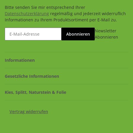
Bitte senden Sie mir entsprechend Ihrer
Datenschutzerklärung
regelmäßig und jederzeit widerruflich
Informationen zu Ihrem Produktsortiment per E-Mail zu.
Newsletter
Abonnieren
Abonnieren
Informationen
Gesetzliche Informationen
Kies, Splitt, Naturstein & Folie
Vertrag widerrufen