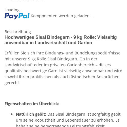
Loading...
Komponenten werden geladen ...
Beschreibung
Hochwertiges Sisal Bindegarn - 9 kg Rolle: Vielseitig
anwendbar in Landwirtschaft und Garten
Erfüllen Sie sich Ihre Bindungs- und Bündelungsbedürfnisse
mit unserer 9 kg Rolle Sisal Bindegarn. Ob in der
Landwirtschaft oder im privaten Gartenbereich – dieses
qualitativ hochwertige Garn ist vielseitig anwendbar und wird
sowohl Ihren praktischen als auch ästhetischen Ansprüchen
gerecht.
Eigenschaften im Überblick:
Natürlich geölt:
Das Sisal Bindegarn ist sorgfältig geölt,
um seine Robustheit und Lebensdauer zu erhöhen. Es
behält seine hervorragende Leistungsfähigkeit,