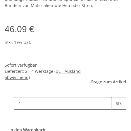
Bündeln von Materialien wie Heu oder Stroh.
46,09 €
inkl. 19% USt.
Sofort verfügbar
Lieferzeit:
2 - 4 Werktage
(DE - Ausland
abweichend)
Frage zum Artikel
Stk
In den Warenkorb