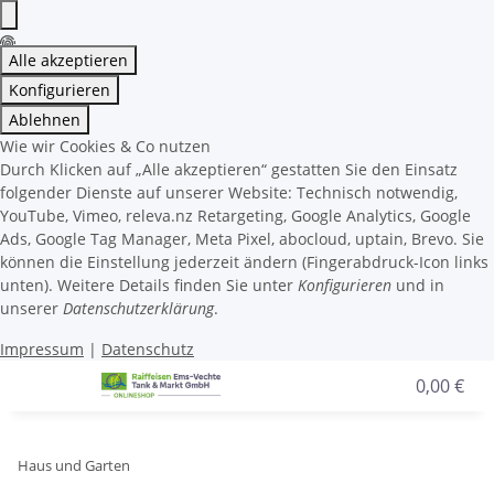
Alle akzeptieren
Konfigurieren
Ablehnen
Wie wir Cookies & Co nutzen
Durch Klicken auf „Alle akzeptieren“ gestatten Sie den Einsatz
folgender Dienste auf unserer Website: Technisch notwendig,
YouTube, Vimeo, releva.nz Retargeting, Google Analytics, Google
Ads, Google Tag Manager, Meta Pixel, abocloud, uptain, Brevo. Sie
können die Einstellung jederzeit ändern (Fingerabdruck-Icon links
unten). Weitere Details finden Sie unter
Konfigurieren
und in
unserer
Datenschutzerklärung
.
Impressum
|
Datenschutz
0,00 €
Haus und Garten