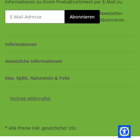
Informationen zu Ihrem Produktsortiment per E-Mail zu.
Newsletter
Abonnieren
Abonnieren
Informationen
Gesetzliche Informationen
Kies, Splitt, Naturstein & Folie
Vertrag widerrufen
* Alle Preise inkl. gesetzlicher USt.