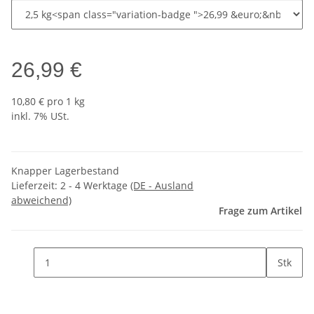
26,99 €
10,80 € pro 1 kg
inkl. 7% USt.
Knapper Lagerbestand
Lieferzeit:
2 - 4 Werktage
(DE - Ausland
abweichend)
Frage zum Artikel
Stk