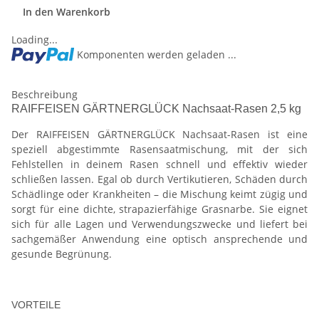
In den Warenkorb
Loading...
Komponenten werden geladen ...
Beschreibung
RAIFFEISEN GÄRTNERGLÜCK Nachsaat-Rasen 2,5 kg
Der RAIFFEISEN GÄRTNERGLÜCK Nachsaat-Rasen ist eine
speziell abgestimmte Rasensaatmischung, mit der sich
Fehlstellen in deinem Rasen schnell und effektiv wieder
schließen lassen. Egal ob durch Vertikutieren, Schäden durch
Schädlinge oder Krankheiten – die Mischung keimt zügig und
sorgt für eine dichte, strapazierfähige Grasnarbe. Sie eignet
sich für alle Lagen und Verwendungszwecke und liefert bei
sachgemäßer Anwendung eine optisch ansprechende und
gesunde Begrünung.
VORTEILE