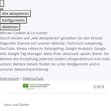
Alle akzeptieren
Konfigurieren
Ablehnen
Wie wir Cookies & Co nutzen
Durch Klicken auf „Alle akzeptieren“ gestatten Sie den Einsatz
folgender Dienste auf unserer Website: Technisch notwendig,
YouTube, Vimeo, releva.nz Retargeting, Google Analytics, Google
Ads, Google Tag Manager, Meta Pixel, abocloud, uptain, Brevo. Sie
können die Einstellung jederzeit ändern (Fingerabdruck-Icon links
unten). Weitere Details finden Sie unter
Konfigurieren
und in
unserer
Datenschutzerklärung
.
Impressum
|
Datenschutz
0,00 €
Haus und Garten