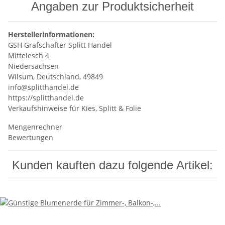
Angaben zur Produktsicherheit
Herstellerinformationen:
GSH Grafschafter Splitt Handel
Mittelesch 4
Niedersachsen
Wilsum, Deutschland, 49849
info@splitthandel.de
https://splitthandel.de
Verkaufshinweise für Kies, Splitt & Folie
Mengenrechner
Bewertungen
Kunden kauften dazu folgende Artikel: