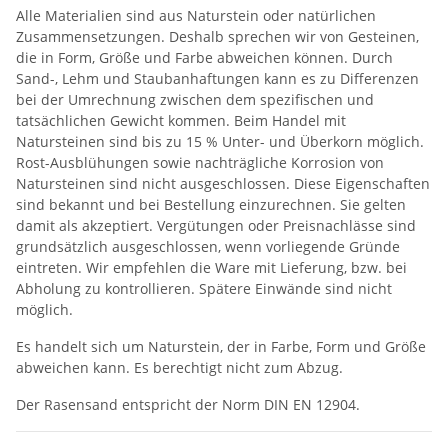
Alle Materialien sind aus Naturstein oder natürlichen
Zusammensetzungen. Deshalb sprechen wir von Gesteinen,
die in Form, Größe und Farbe abweichen können. Durch
Sand-, Lehm und Staubanhaftungen kann es zu Differenzen
bei der Umrechnung zwischen dem spezifischen und
tatsächlichen Gewicht kommen. Beim Handel mit
Natursteinen sind bis zu 15 % Unter- und Überkorn möglich.
Rost-Ausblühungen sowie nachträgliche Korrosion von
Natursteinen sind nicht ausgeschlossen. Diese Eigenschaften
sind bekannt und bei Bestellung einzurechnen. Sie gelten
damit als akzeptiert. Vergütungen oder Preisnachlässe sind
grundsätzlich ausgeschlossen, wenn vorliegende Gründe
eintreten. Wir empfehlen die Ware mit Lieferung, bzw. bei
Abholung zu kontrollieren. Spätere Einwände sind nicht
möglich.
Es handelt sich um Naturstein, der in Farbe, Form und Größe
abweichen kann. Es berechtigt nicht zum Abzug.
Der Rasensand entspricht der Norm DIN EN 12904.