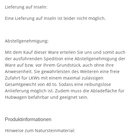
Lieferung auf Inseln:
Eine Lieferung auf Inseln ist leider nicht möglich.
Abstellgenehmigung:
Mit dem Kauf dieser Ware erteilen Sie uns und somit auch
der ausführenden Spedition eine Abstellgenehmigung der
Ware auf bzw. vor ihrem Grundstück, auch ohne ihre
Anwesenheit. Sie gewährleisten des Weiteren eine freie
Zufahrt für LKWs mit einem maximal zulässigen
Gesamtgewicht von 40 to. Sodass eine reibungslose
Anlieferung möglich ist. Zudem muss die Abladefläche für
Hubwagen befahrbar und geeignet sein.
Produktinformationen
Hinweise zum Natursteinmaterial: