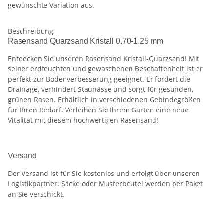
gewünschte Variation aus.
Beschreibung
Rasensand Quarzsand Kristall 0,70-1,25 mm
Entdecken Sie unseren Rasensand Kristall-Quarzsand! Mit
seiner erdfeuchten und gewaschenen Beschaffenheit ist er
perfekt zur Bodenverbesserung geeignet. Er fördert die
Drainage, verhindert Staunässe und sorgt für gesunden,
grünen Rasen. Erhältlich in verschiedenen Gebindegrößen
für Ihren Bedarf. Verleihen Sie Ihrem Garten eine neue
Vitalität mit diesem hochwertigen Rasensand!
Versand
Der Versand ist für Sie kostenlos und erfolgt über unseren
Logistikpartner. Säcke oder Musterbeutel werden per Paket
an Sie verschickt.