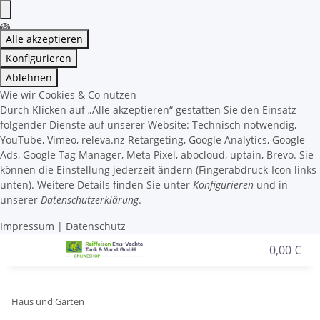
Alle akzeptieren
Konfigurieren
Ablehnen
Wie wir Cookies & Co nutzen
Durch Klicken auf „Alle akzeptieren“ gestatten Sie den Einsatz
folgender Dienste auf unserer Website: Technisch notwendig,
YouTube, Vimeo, releva.nz Retargeting, Google Analytics, Google
Ads, Google Tag Manager, Meta Pixel, abocloud, uptain, Brevo. Sie
können die Einstellung jederzeit ändern (Fingerabdruck-Icon links
unten). Weitere Details finden Sie unter
Konfigurieren
und in
unserer
Datenschutzerklärung
.
Impressum
|
Datenschutz
0,00 €
Haus und Garten