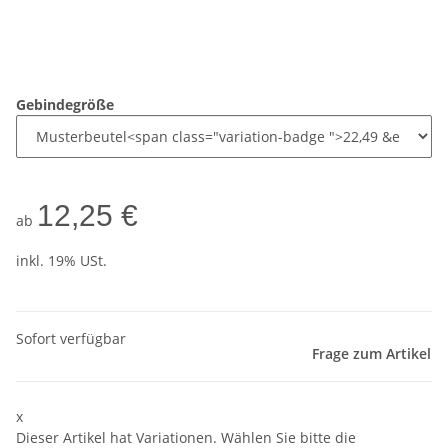
Gebindegröße
12,25 €
ab
inkl. 19% USt.
Sofort verfügbar
Frage zum Artikel
x
Dieser Artikel hat Variationen. Wählen Sie bitte die