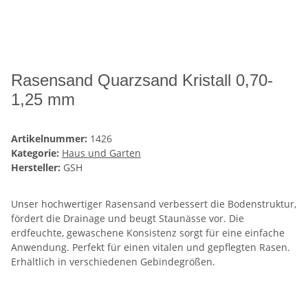
Rasensand Quarzsand Kristall 0,70-
1,25 mm
Artikelnummer:
1426
Kategorie:
Haus und Garten
Hersteller:
GSH
Unser hochwertiger Rasensand verbessert die Bodenstruktur,
fördert die Drainage und beugt Staunässe vor. Die
erdfeuchte, gewaschene Konsistenz sorgt für eine einfache
Anwendung. Perfekt für einen vitalen und gepflegten Rasen.
Erhältlich in verschiedenen Gebindegrößen.