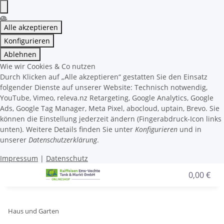
Alle akzeptieren
Konfigurieren
Ablehnen
Wie wir Cookies & Co nutzen
Durch Klicken auf „Alle akzeptieren“ gestatten Sie den Einsatz
folgender Dienste auf unserer Website: Technisch notwendig,
YouTube, Vimeo, releva.nz Retargeting, Google Analytics, Google
Ads, Google Tag Manager, Meta Pixel, abocloud, uptain, Brevo. Sie
können die Einstellung jederzeit ändern (Fingerabdruck-Icon links
unten). Weitere Details finden Sie unter
Konfigurieren
und in
unserer
Datenschutzerklärung
.
Impressum
|
Datenschutz
0,00 €
Haus und Garten