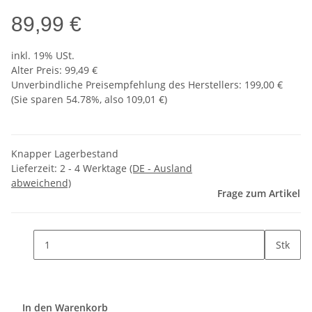
89,99 €
inkl. 19% USt.
Alter Preis: 99,49 €
Unverbindliche Preisempfehlung des Herstellers
:
199,00 €
(Sie sparen
54.78%
, also
109,01 €
)
Knapper Lagerbestand
Lieferzeit:
2 - 4 Werktage
(DE - Ausland
abweichend)
Frage zum Artikel
Stk
In den Warenkorb