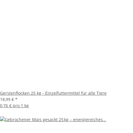
Gerstenflocken 25 kg - Einzelfuttermittel für alle Tiere
18,99 €
*
0,76 € pro 1 kg