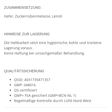
ZUSAMMENSETZUNG
Hafer, Zuckerrübenmelasse, Leinöl
HINWEISE ZUR LAGERUNG
Die Haltbarkeit setzt eine hygienische, kühle und trockene
Lagerung voraus.
Keine Haftung bei unsachgemäßer Behandlung.
QUALITÄTSSICHERUNG
QSID: 4031735871357
GMP: 048016
QS-zertifiziert
GMP+ FSA gesichert (GMP+BCN-NL 1)
Regelmäßige Kontrolle durch LUFA Nord-West