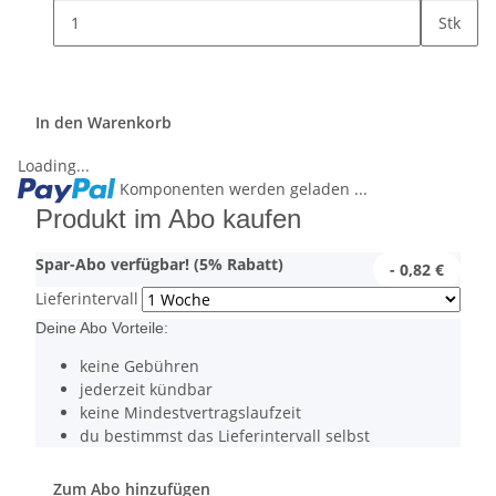
Stk
In den Warenkorb
Loading...
Komponenten werden geladen ...
Produkt im Abo kaufen
Spar-Abo verfügbar! (5% Rabatt)
- 0,82 €
Lieferintervall
Deine Abo Vorteile:
keine Gebühren
jederzeit kündbar
keine Mindestvertragslaufzeit
du bestimmst das Lieferintervall selbst
Zum Abo hinzufügen