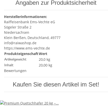
Angaben zur Produktsicherheit
Herstellerinformationen:
Raiffeisenbank Ems-Vechte eG
Sögeler Straße 2
Niedersachsen
Klein Berßen, Deutschland, 49777
info@raiwashop.de
https://www.ems-vechte.de
Produkteigenschaft
Wert
20,0
kg
Artikelgewicht:
20,00 kg
Inhalt:
Bewertungen
Kaufen Sie diesen Artikel im Set!