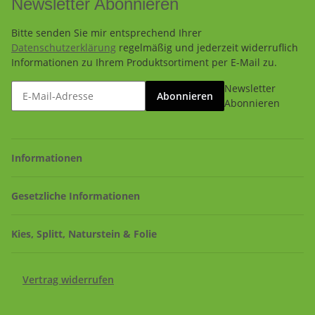
Newsletter Abonnieren
Bitte senden Sie mir entsprechend Ihrer
Datenschutzerklärung
regelmäßig und jederzeit widerruflich
Informationen zu Ihrem Produktsortiment per E-Mail zu.
Newsletter
Abonnieren
Abonnieren
Informationen
Gesetzliche Informationen
Kies, Splitt, Naturstein & Folie
Vertrag widerrufen