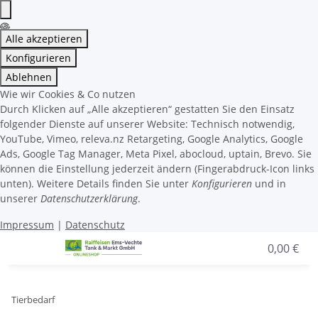
Alle akzeptieren
Konfigurieren
Ablehnen
Wie wir Cookies & Co nutzen
Durch Klicken auf „Alle akzeptieren“ gestatten Sie den Einsatz
folgender Dienste auf unserer Website: Technisch notwendig,
YouTube, Vimeo, releva.nz Retargeting, Google Analytics, Google
Ads, Google Tag Manager, Meta Pixel, abocloud, uptain, Brevo. Sie
können die Einstellung jederzeit ändern (Fingerabdruck-Icon links
unten). Weitere Details finden Sie unter
Konfigurieren
und in
unserer
Datenschutzerklärung
.
Impressum
|
Datenschutz
0,00 €
Tierbedarf